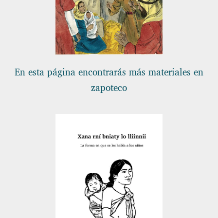
En esta página encontrarás más materiales en
zapoteco