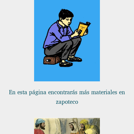
En esta página encontrarás más materiales en
zapoteco