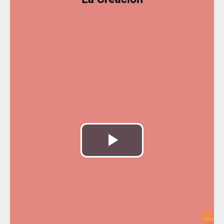
Reproducir
Vídeo