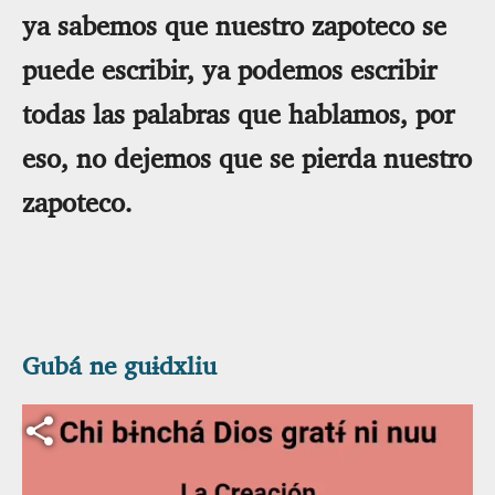
ya sabemos que nuestro zapoteco se
puede escribir, ya podemos escribir
todas las palabras que hablamos, por
eso, no dejemos que se pierda nuestro
zapoteco.
Gubá ne guɨdxliu
Archivo de vídeo