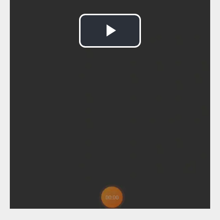
Reproducir
Vídeo