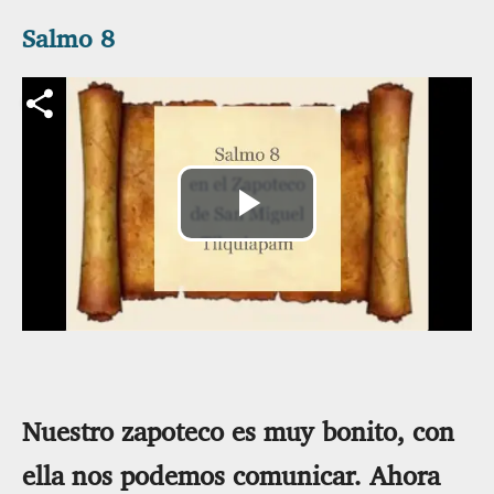
Salmo 8
Archivo de vídeo
Reproducir
Vídeo
Nuestro zapoteco es muy bonito, con
ella nos podemos comunicar. Ahora