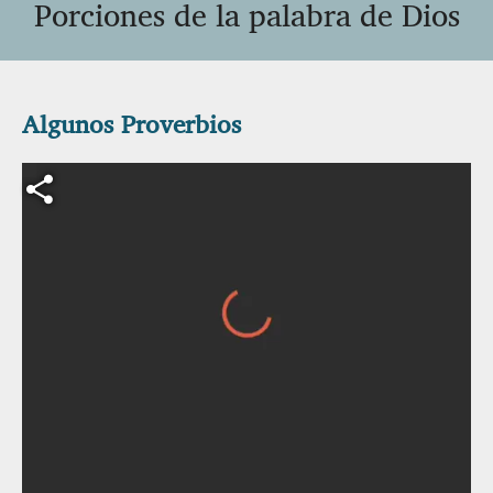
Porciones de la palabra de Dios
Algunos Proverbios
Archivo de vídeo