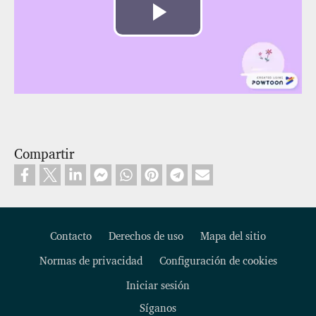
Reproducir
Vídeo
Compartir
Contacto
Derechos de uso
Mapa del sitio
Normas de privacidad
Configuración de cookies
Footer
Iniciar sesión
Síganos