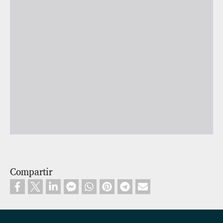
Compartir